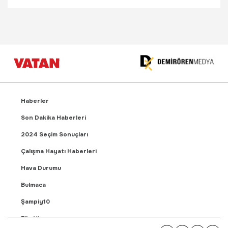
Haberler
Son Dakika Haberleri
2024 Seçim Sonuçları
Çalışma Hayatı Haberleri
Hava Durumu
Bulmaca
Şampiy10
Fikstür