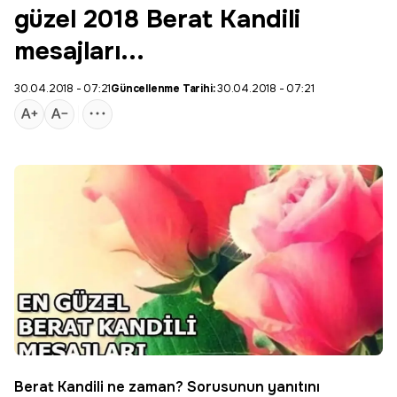
güzel 2018 Berat Kandili
mesajları...
30.04.2018 - 07:21
Güncellenme Tarihi:
30.04.2018 - 07:21
Berat Kandili
ne zaman? Sorusunun yanıtını