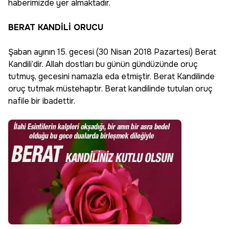
haberimizde yer almaktadır.
BERAT KANDİLİ ORUCU
Şaban ayının 15. gecesi (30 Nisan 2018 Pazartesi) Berat
Kandili’dir. Allah dostları bu günün gündüzünde oruç
tutmuş, gecesini namazla eda etmiştir. Berat Kandilinde
oruç tutmak müstehaptır. Berat kandilinde tutulan oruç
nafile bir ibadettir.