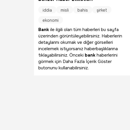
iddia
misli
bahis
şirket
ekonomi
Bank
ile ilgili olan tüm haberleri bu sayfa
üzerinden görüntüleyebilirsiniz. Haberlerin
detaylarını okumak ve diğer görselleri
incelemek istiyorsanız haberbaşlıklarına
tıklayabilirsiniz. Önceki
bank
haberlerini
görmek için Daha Fazla İçerik Göster
butonunu kullanabilirsiniz.