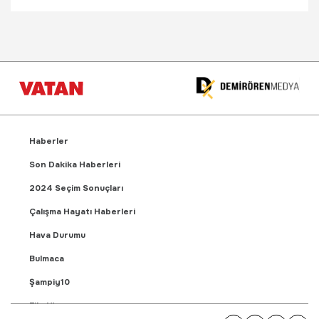
Haberler
Son Dakika Haberleri
2024 Seçim Sonuçları
Çalışma Hayatı Haberleri
Hava Durumu
Bulmaca
Şampiy10
Fikstür