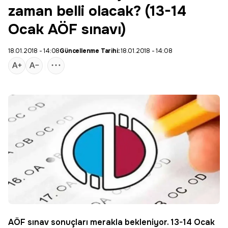
zaman belli olacak? (13-14
Ocak AÖF sınavı)
18.01.2018 - 14:08
Güncellenme Tarihi:
18.01.2018 - 14:08
AÖF
sınav sonuçları merakla bekleniyor. 13-14 Ocak