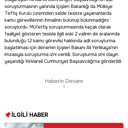
soruşturmasının yanında İçişleri Bakanlığı da Mülkiye
Teftiş Kurulu üzerinden selde tesiste yaşananlarda
kamu görevlilerinin ihmalinin bulunup bulunmadığını
soruşturdu. Müfettiş soruşturmasında kaçak olarak
faaliyet gösteren tesisle ilgili eski 2 valinin de aralarında
bulunduğu 12 kamu görevlisi hakkında adli soruşturma
başlatılması için dönemin İçişleri Bakanı Ali Yerlikaya'nın
imzasıyla soruşturma izni verildi. Soruşturma izni olayın
yaşandığı Kırklareli Cumhuriyet Başsavcılığı'na gönderildi.
Haberin Devamı
İLGİLİ HABER