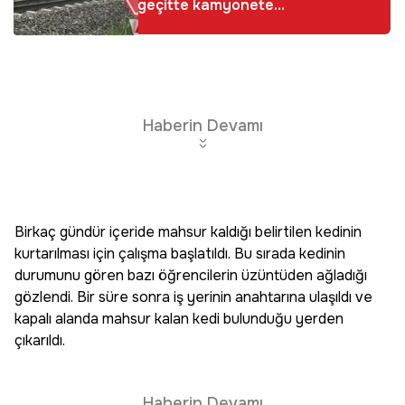
geçitte kamyonete
çarptı
Haberin Devamı
Birkaç gündür içeride mahsur kaldığı belirtilen kedinin
kurtarılması için çalışma başlatıldı. Bu sırada kedinin
durumunu gören bazı öğrencilerin üzüntüden ağladığı
gözlendi. Bir süre sonra iş yerinin anahtarına ulaşıldı ve
kapalı alanda mahsur kalan kedi bulunduğu yerden
çıkarıldı.
Haberin Devamı