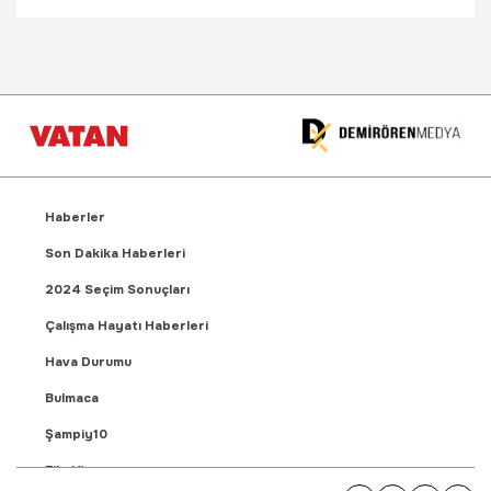
Haberler
Son Dakika Haberleri
2024 Seçim Sonuçları
Çalışma Hayatı Haberleri
Hava Durumu
Bulmaca
Şampiy10
Fikstür