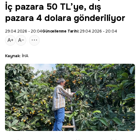
İç pazara 50 TL’ye, dış
pazara 4 dolara gönderiliyor
29.04.2026 - 20:04
Güncellenme Tarihi:
29.04.2026 - 20:04
Kaynak:
İHA