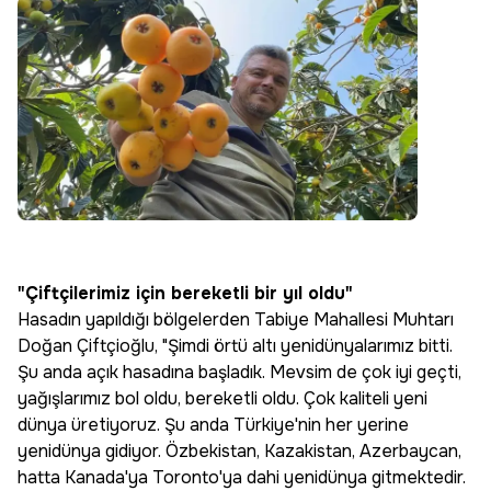
"Çiftçilerimiz için bereketli bir yıl oldu"
Hasadın yapıldığı bölgelerden Tabiye Mahallesi Muhtarı
Doğan Çiftçioğlu, "Şimdi örtü altı yenidünyalarımız bitti.
Şu anda açık hasadına başladık. Mevsim de çok iyi geçti,
yağışlarımız bol oldu, bereketli oldu. Çok kaliteli yeni
dünya üretiyoruz. Şu anda Türkiye'nin her yerine
yenidünya gidiyor. Özbekistan, Kazakistan, Azerbaycan,
hatta Kanada'ya Toronto'ya dahi yenidünya gitmektedir.