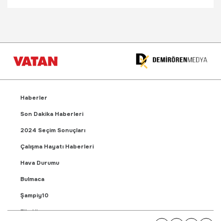
Haberler
Son Dakika Haberleri
2024 Seçim Sonuçları
Çalışma Hayatı Haberleri
Hava Durumu
Bulmaca
Şampiy10
Fikstür