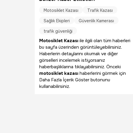
Motosiklet Kazası
Trafik Kazası
Sağlık Ekipleri
Güvenlik Kamerası
trafik güvenliği
Motosiklet Kazası
ile ilgili olan tüm haberleri
bu sayfa üzerinden görüntüleyebilirsiniz.
Haberlerin detaylarını okumak ve diğer
görselleri incelemek istiyorsanız
haberbaşlıklarına tıklayabilirsiniz. Önceki
motosiklet kazası
haberlerini görmek için
Daha Fazla İçerik Göster butonunu
kullanabilirsiniz.