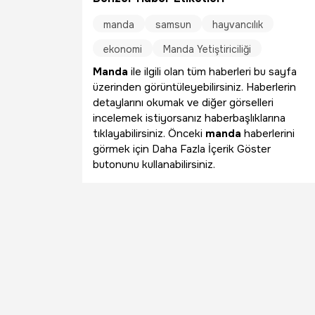
manda
samsun
hayvancılık
ekonomi
Manda Yetiştiriciliği
Manda
ile ilgili olan tüm haberleri bu sayfa
üzerinden görüntüleyebilirsiniz. Haberlerin
detaylarını okumak ve diğer görselleri
incelemek istiyorsanız haberbaşlıklarına
tıklayabilirsiniz. Önceki
manda
haberlerini
görmek için Daha Fazla İçerik Göster
butonunu kullanabilirsiniz.