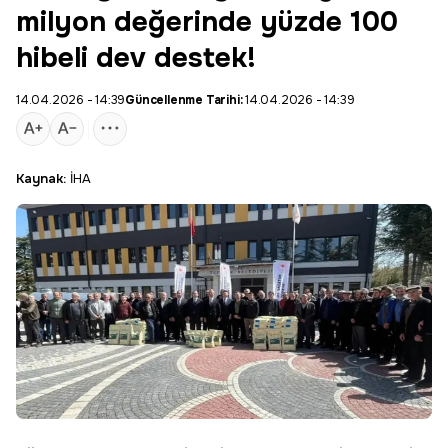
milyon değerinde yüzde 100
hibeli dev destek!
14.04.2026 - 14:39
Güncellenme Tarihi:
14.04.2026 - 14:39
Kaynak:
İHA