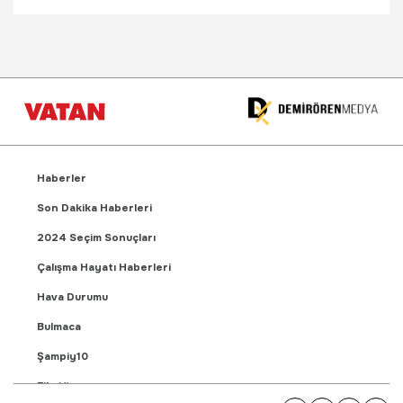
Haberler
Son Dakika Haberleri
2024 Seçim Sonuçları
Çalışma Hayatı Haberleri
Hava Durumu
Bulmaca
Şampiy10
Fikstür