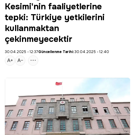
Kesimi'nin faaliyetlerine
tepki: Türkiye yetkilerini
kullanmaktan
çekinmeyecektir
30.04.2025 - 12:37
Güncellenme Tarihi:
30.04.2025 - 12:40