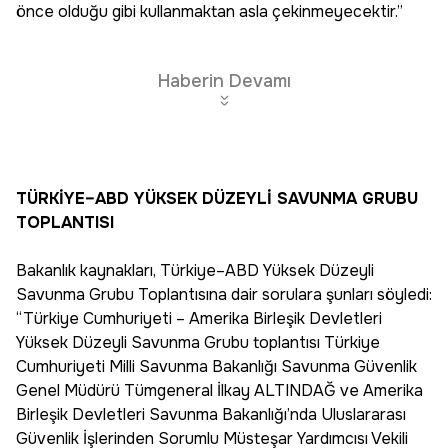
önce olduğu gibi kullanmaktan asla çekinmeyecektir.”
Haberin Devamı
TÜRKİYE–ABD YÜKSEK DÜZEYLİ SAVUNMA GRUBU
TOPLANTISI
Bakanlık kaynakları, Türkiye–ABD Yüksek Düzeyli
Savunma Grubu Toplantısına dair sorulara şunları söyledi:
“Türkiye Cumhuriyeti – Amerika Birleşik Devletleri
Yüksek Düzeyli Savunma Grubu toplantısı Türkiye
Cumhuriyeti Milli Savunma Bakanlığı Savunma Güvenlik
Genel Müdürü Tümgeneral İlkay ALTINDAĞ ve Amerika
Birleşik Devletleri Savunma Bakanlığı’nda Uluslararası
Güvenlik İşlerinden Sorumlu Müsteşar Yardımcısı Vekili