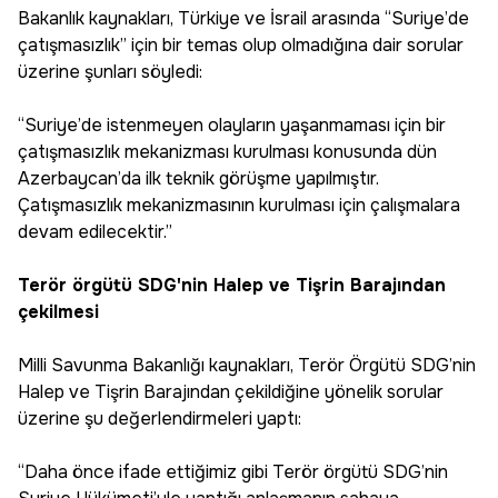
Bakanlık kaynakları, Türkiye ve İsrail arasında “Suriye’de
çatışmasızlık” için bir temas olup olmadığına dair sorular
üzerine şunları söyledi:
“Suriye’de istenmeyen olayların yaşanmaması için bir
çatışmasızlık mekanizması kurulması konusunda dün
Azerbaycan’da ilk teknik görüşme yapılmıştır.
Çatışmasızlık mekanizmasının kurulması için çalışmalara
devam edilecektir.”
Terör örgütü SDG'nin Halep ve Tişrin Barajından
çekilmesi
Milli Savunma Bakanlığı kaynakları, Terör Örgütü SDG’nin
Halep ve Tişrin Barajından çekildiğine yönelik sorular
üzerine şu değerlendirmeleri yaptı:
“Daha önce ifade ettiğimiz gibi Terör örgütü SDG’nin