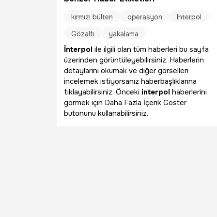
kırmızı bülten
operasyon
Interpol
Gözaltı
yakalama
İnterpol
ile ilgili olan tüm haberleri bu sayfa
üzerinden görüntüleyebilirsiniz. Haberlerin
detaylarını okumak ve diğer görselleri
incelemek istiyorsanız haberbaşlıklarına
tıklayabilirsiniz. Önceki
interpol
haberlerini
görmek için Daha Fazla İçerik Göster
butonunu kullanabilirsiniz.