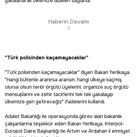
yakalanarak ülkemize iadeleri sağlandı.
Haberin Devamı
"Türk polisinden kaçamayacaklar"
"Türk polisinden kaçamayacaklar" diyen Bakan Yerlikaya,
"Hangi bültenle aranırsa aransın, hangi ülkeye kaçmış
olursa olsun terör örgütü üyelerini, organize suç örgütü
mensuplarını ve zehir tacirlerini tek tek yakalayıp
ülkemize geri getireceğiz" ifadelerini kullandı.
Adalet Bakanlığı ile operasyonda görev alan bakanlık
çalışanlarına teşekkür eden Bakan Yerlikaya, Interpol-
Europol Daire Başkanlığı ile Artvin ve Ardahan il emniyet