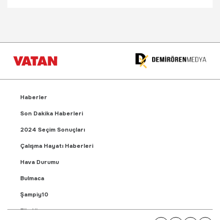
Haberler
Son Dakika Haberleri
2024 Seçim Sonuçları
Çalışma Hayatı Haberleri
Hava Durumu
Bulmaca
Şampiy10
Fikstür