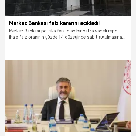
Merkez Bankası faiz kararını açıkladı!
Merkez Bankası politika faizi olan bir hafta vadeli repo
ihale faiz oranının yüzde 14 düzeyinde sabit tutulmasına
karar verdi.
17.03.2022
Ekonomi