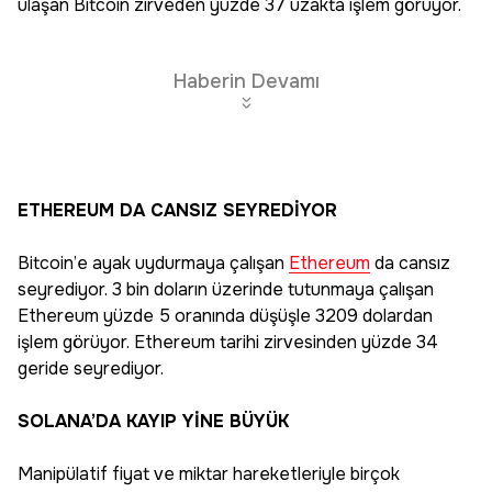
ulaşan Bitcoin zirveden yüzde 37 uzakta işlem görüyor.
Haberin Devamı
ETHEREUM DA CANSIZ SEYREDİYOR
Bitcoin’e ayak uydurmaya çalışan
Ethereum
da cansız
seyrediyor. 3 bin doların üzerinde tutunmaya çalışan
Ethereum yüzde 5 oranında düşüşle 3209 dolardan
işlem görüyor. Ethereum tarihi zirvesinden yüzde 34
geride seyrediyor.
SOLANA’DA KAYIP YİNE BÜYÜK
Manipülatif fiyat ve miktar hareketleriyle birçok