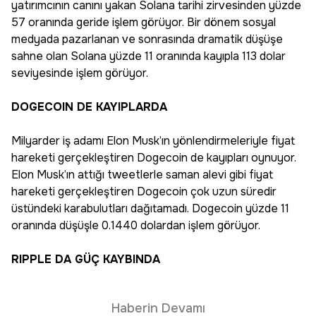
yatırımcının canını yakan Solana tarihi zirvesinden yüzde
57 oranında geride işlem görüyor. Bir dönem sosyal
medyada pazarlanan ve sonrasında dramatik düşüşe
sahne olan Solana yüzde 11 oranında kayıpla 113 dolar
seviyesinde işlem görüyor.
DOGECOIN DE KAYIPLARDA
Milyarder iş adamı Elon Musk’ın yönlendirmeleriyle fiyat
hareketi gerçekleştiren Dogecoin de kayıpları oynuyor.
Elon Musk’ın attığı tweetlerle saman alevi gibi fiyat
hareketi gerçekleştiren Dogecoin çok uzun süredir
üstündeki karabulutları dağıtamadı. Dogecoin yüzde 11
oranında düşüşle 0.1440 dolardan işlem görüyor.
RIPPLE DA GÜÇ KAYBINDA
Haberin Devamı