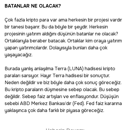
BATANLAR NE OLACAK?
Çok fazla kripto para var ama herkesin bir projesi vardır
bir tanesi başarır. Bu da böyle bir şeydir. Herkesin
projesinin yatırım aldığını düşünün batanlar ne olacak?
Ortaklarıyla beraber batacak. Ortaklar kim oraya yatırım
yapan yatırımcılardır. Dolayısıyla bunları daha çok
yaşayacağız.
Burada yanlış anlaşılma Terra (LUNA) hadisesi kripto
paraları sarsıyor. Hayır Terra hadisesi bir sonuçtur.
Neden değildir ve biz böyle daha çok sonuç göreceğiz.
Bu kripto paraların düşmesine sebep olacak. Bu sebep
değildir. Sebep faiz artışları ve enflasyondur. Düşüşün
sebebi ABD Merkez Bankası’dır (Fed). Fed faiz kararına
yaklaşınca çok daha farklı bir piyasa göreceğiz.