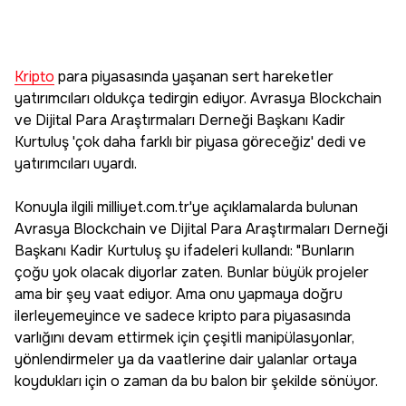
Kripto
para piyasasında yaşanan sert hareketler
yatırımcıları oldukça tedirgin ediyor. Avrasya Blockchain
ve Dijital Para Araştırmaları Derneği Başkanı Kadir
Kurtuluş 'çok daha farklı bir piyasa göreceğiz' dedi ve
yatırımcıları uyardı.
Konuyla ilgili milliyet.com.tr'ye açıklamalarda bulunan
Avrasya Blockchain ve Dijital Para Araştırmaları Derneği
Başkanı Kadir Kurtuluş şu ifadeleri kullandı: "Bunların
çoğu yok olacak diyorlar zaten. Bunlar büyük projeler
ama bir şey vaat ediyor. Ama onu yapmaya doğru
ilerleyemeyince ve sadece kripto para piyasasında
varlığını devam ettirmek için çeşitli manipülasyonlar,
yönlendirmeler ya da vaatlerine dair yalanlar ortaya
koydukları için o zaman da bu balon bir şekilde sönüyor.