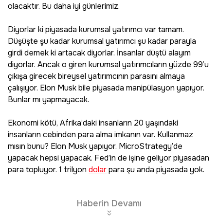
olacaktır. Bu daha iyi günlerimiz.
Diyorlar ki piyasada kurumsal yatırımcı var tamam.
Düşüşte şu kadar kurumsal yatırımcı şu kadar parayla
girdi demek ki artacak diyorlar. İnsanlar düştü alayım
diyorlar. Ancak o giren kurumsal yatırımcıların yüzde 99’u
çıkışa girecek bireysel yatırımcının parasını almaya
çalışıyor. Elon Musk bile piyasada manipülasyon yapıyor.
Bunlar mı yapmayacak.
Ekonomi kötü, Afrika’daki insanların 20 yaşındaki
insanların cebinden para alma imkanın var. Kullanmaz
mısın bunu? Elon Musk yapıyor. MicroStrategy’de
yapacak hepsi yapacak. Fed’in de işine geliyor piyasadan
para topluyor. 1 trilyon
dolar
para şu anda piyasada yok.
Haberin Devamı