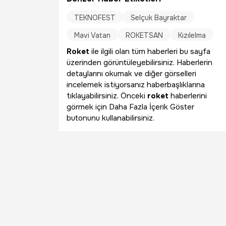
TEKNOFEST
Selçuk Bayraktar
Mavi Vatan
ROKETSAN
Kızılelma
Roket
ile ilgili olan tüm haberleri bu sayfa
üzerinden görüntüleyebilirsiniz. Haberlerin
detaylarını okumak ve diğer görselleri
incelemek istiyorsanız haberbaşlıklarına
tıklayabilirsiniz. Önceki
roket
haberlerini
görmek için Daha Fazla İçerik Göster
butonunu kullanabilirsiniz.