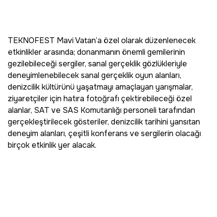
TEKNOFEST Mavi Vatan’a özel olarak düzenlenecek
etkinlikler arasında; donanmanın önemli gemilerinin
gezilebileceği sergiler, sanal gerçeklik gözlükleriyle
deneyimlenebilecek sanal gerçeklik oyun alanları,
denizcilik kültürünü yaşatmayı amaçlayan yarışmalar,
ziyaretçiler için hatıra fotoğrafı çektirebileceği özel
alanlar, SAT ve SAS Komutanlığı personeli tarafından
gerçekleştirilecek gösteriler, denizcilik tarihini yansıtan
deneyim alanları, çeşitli konferans ve sergilerin olacağı
birçok etkinlik yer alacak.