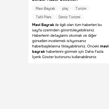
Mavi Bayrak
plaj
Turizm
Tatil Planı
Deniz Turizmi
Mavi Bayrak
ile ilgili olan tüm haberleri bu
sayfa üzerinden görüntüleyebilirsiniz.
Haberlerin detaylarını okumak ve diğer
görselleri incelemek istiyorsanız
haberbaşlıklarına tıklayabilirsiniz. Önceki
mavi
bayrak
haberlerini görmek için Daha Fazla
İçerik Göster butonunu kullanabilirsiniz.