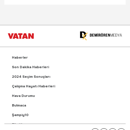
Haberler
Son Dakika Haberleri
2024 Seçim Sonuçları
Çalışma Hayatı Haberleri
Hava Durumu
Bulmaca
Şampiy10
Fikstür