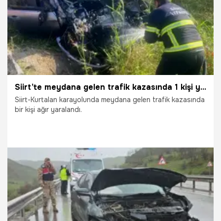
Siirt’te meydana gelen trafik kazasında 1 kişi yaralandı
Siirt-Kurtalan karayolunda meydana gelen trafik kazasında
bir kişi ağır yaralandı.
4.06.2026
Gündem