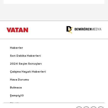
Haberler
Son Dakika Haberleri
2024 Seçim Sonuçları
Çalışma Hayatı Haberleri
Hava Durumu
Bulmaca
Şampiy10
Fikstür