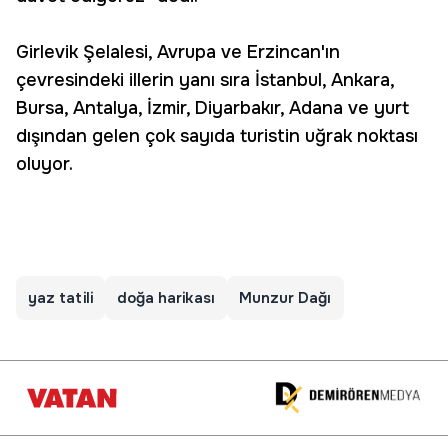
Girlevik Şelalesi, Avrupa ve Erzincan'ın
çevresindeki illerin yanı sıra İstanbul, Ankara,
Bursa, Antalya, İzmir, Diyarbakır, Adana ve yurt
dışından gelen çok sayıda turistin uğrak noktası
oluyor.
yaz tatili
doğa harikası
Munzur Dağı