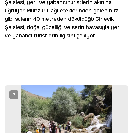
Şelalesi, yerli ve yabancı turistlerin akınına
uğruyor. Munzur Dağı eteklerinden gelen buz
gibi suların 40 metreden döküldüğü Girlevik
Şelalesi, doğal güzelliği ve serin havasıyla yerli
ve yabancı turistlerin ilgisini çekiyor.
3