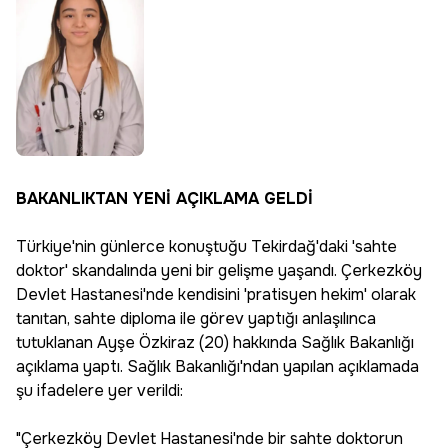
BAKANLIKTAN YENİ AÇIKLAMA GELDİ
Türkiye'nin günlerce konuştuğu Tekirdağ'daki 'sahte
doktor' skandalında yeni bir gelişme yaşandı. Çerkezköy
Devlet Hastanesi'nde kendisini 'pratisyen hekim' olarak
tanıtan, sahte diploma ile görev yaptığı anlaşılınca
tutuklanan Ayşe Özkiraz (20) hakkında Sağlık Bakanlığı
açıklama yaptı. Sağlık Bakanlığı'ndan yapılan açıklamada
şu ifadelere yer verildi:
"Çerkezköy Devlet Hastanesi'nde bir sahte doktorun