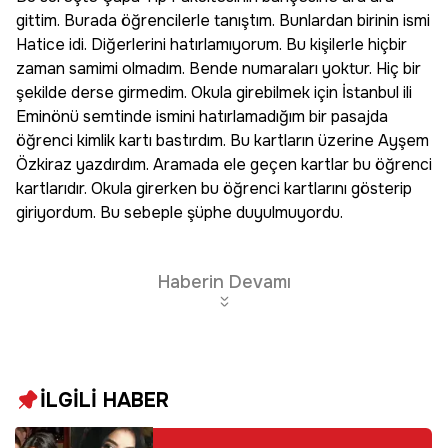
gittim. Burada öğrencilerle tanıştım. Bunlardan birinin ismi
Hatice idi. Diğerlerini hatırlamıyorum. Bu kişilerle hiçbir
zaman samimi olmadım. Bende numaraları yoktur. Hiç bir
şekilde derse girmedim. Okula girebilmek için İstanbul ili
Eminönü semtinde ismini hatırlamadığım bir pasajda
öğrenci kimlik kartı bastırdım. Bu kartların üzerine Ayşem
Özkiraz yazdırdım. Aramada ele geçen kartlar bu öğrenci
kartlarıdır. Okula girerken bu öğrenci kartlarını gösterip
giriyordum. Bu sebeple şüphe duyulmuyordu.
Haberin Devamı
İLGİLİ HABER