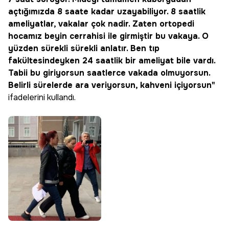
açtığımızda 8 saate kadar uzayabiliyor. 8 saatlik
ameliyatlar, vakalar çok nadir. Zaten ortopedi
hocamız beyin cerrahisi ile girmiştir bu vakaya. O
yüzden sürekli sürekli anlatır. Ben tıp
fakültesindeyken 24 saatlik bir ameliyat bile vardı.
Tabii bu giriyorsun saatlerce vakada olmuyorsun.
Belirli sürelerde ara veriyorsun, kahveni içiyorsun"
ifadelerini kullandı.