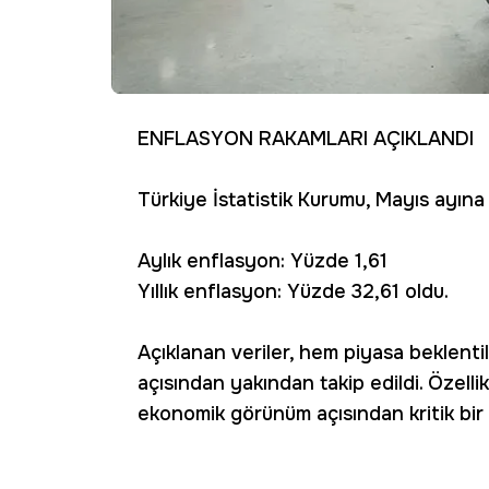
ENFLASYON RAKAMLARI AÇIKLANDI
Türkiye İstatistik Kurumu, Mayıs ayına i
Aylık enflasyon: Yüzde 1,61
Yıllık enflasyon: Yüzde 32,61 oldu.
Açıklanan veriler, hem piyasa beklent
açısından yakından takip edildi. Özellik
ekonomik görünüm açısından kritik bir 