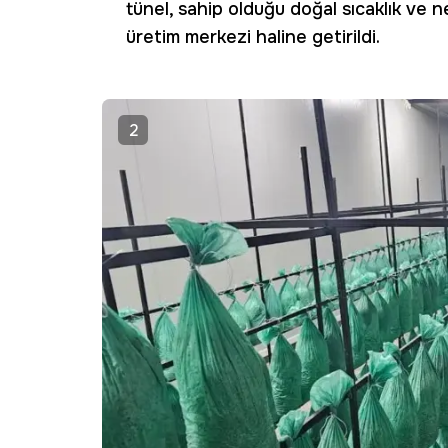
tünel, sahip olduğu doğal sıcaklık ve
üretim merkezi haline getirildi.
2