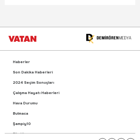
Haberler
Son Dakika Haberleri
2024 Seçim Sonuçları
Çalışma Hayatı Haberleri
Hava Durumu
Bulmaca
Şampiy10
Fikstür