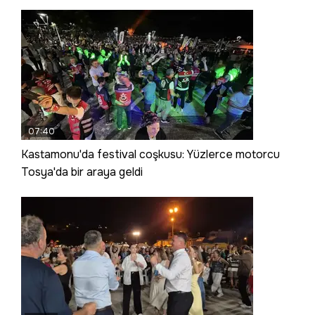
07:40
Kastamonu'da festival coşkusu: Yüzlerce motorcu
Tosya'da bir araya geldi