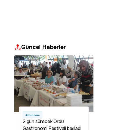
Güncel Haberler
#Gündem
2 gün sürecek Ordu
Gastronomi Festivali başladı