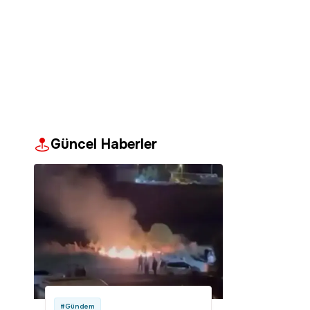
Güncel Haberler
#Gündem