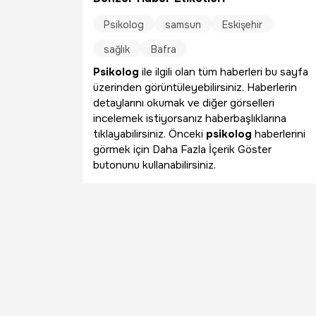
Psikolog
samsun
Eskişehir
sağlık
Bafra
Psikolog
ile ilgili olan tüm haberleri bu sayfa
üzerinden görüntüleyebilirsiniz. Haberlerin
detaylarını okumak ve diğer görselleri
incelemek istiyorsanız haberbaşlıklarına
tıklayabilirsiniz. Önceki
psikolog
haberlerini
görmek için Daha Fazla İçerik Göster
butonunu kullanabilirsiniz.