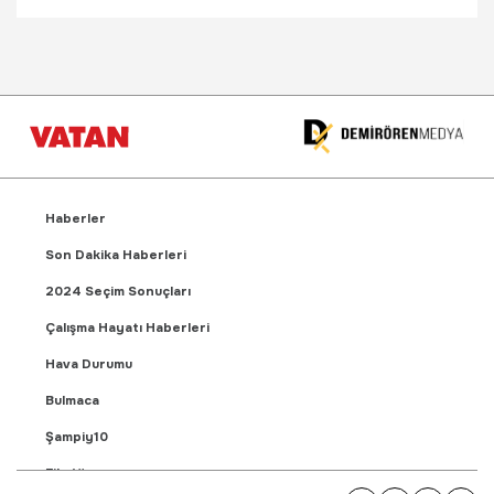
Haberler
Son Dakika Haberleri
2024 Seçim Sonuçları
Çalışma Hayatı Haberleri
Hava Durumu
Bulmaca
Şampiy10
Fikstür