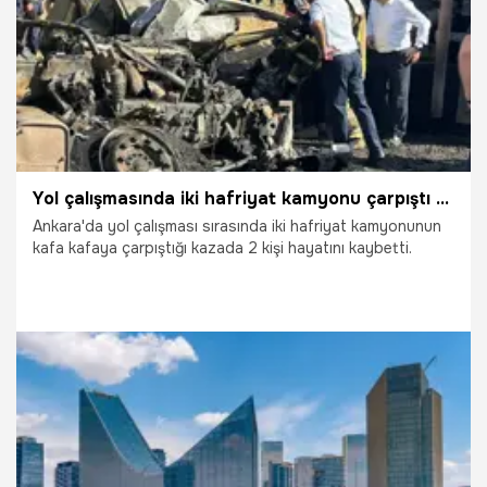
Yol çalışmasında iki hafriyat kamyonu çarpıştı 2 kişi hayatını kaybetti
Ankara'da yol çalışması sırasında iki hafriyat kamyonunun
kafa kafaya çarpıştığı kazada 2 kişi hayatını kaybetti.
17.07.2026
Ankara