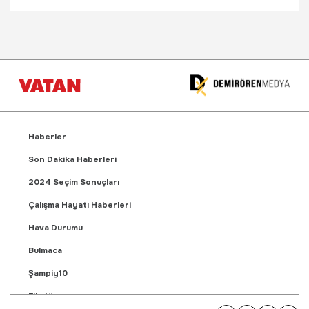
Haberler
Son Dakika Haberleri
2024 Seçim Sonuçları
Çalışma Hayatı Haberleri
Hava Durumu
Bulmaca
Şampiy10
Fikstür