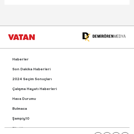
Haberler
Son Dakika Haberleri
2024 Seçim Sonuçları
Çalışma Hayatı Haberleri
Hava Durumu
Bulmaca
Şampiy10
Fikstür