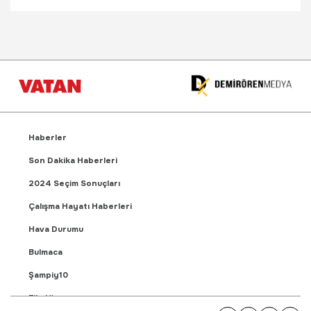
Haberler
Son Dakika Haberleri
2024 Seçim Sonuçları
Çalışma Hayatı Haberleri
Hava Durumu
Bulmaca
Şampiy10
Fikstür