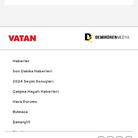
Haberler
Son Dakika Haberleri
2024 Seçim Sonuçları
Çalışma Hayatı Haberleri
Hava Durumu
Bulmaca
Şampiy10
Fikstür