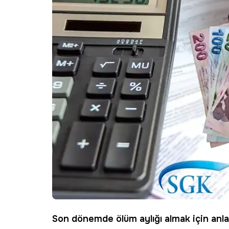
Son dönemde
ölüm aylığı
almak için anla