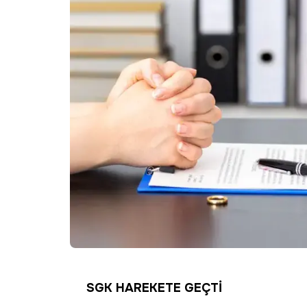
SGK HAREKETE GEÇTİ