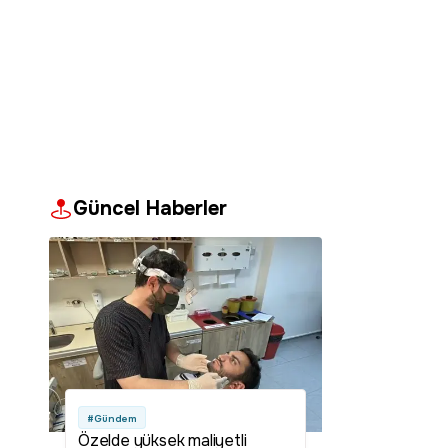
Güncel Haberler
#Gündem
Özelde yüksek maliyetli