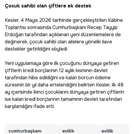
Çocuk sahibi olan çiftlere ek destek
Kesler, 4 Mayıs 2026 tarihinde gerçekleştirilen Kabine
Toplantısı sonrasında Cumhurbaşkanı Recep Tayyip
Erdoğan tarafından açıklanan yeni düzenlemelere de
değinerek, çocuk sahibi olan ailelere yönelik ilave
destekler getirildiğini söyledi.
Yeni uygulamaya göre ilk çocuğunu dünyaya getiren
çiftlerin kredi borçlarının 12 aylık kısmının devlet
tarafından hibe edildiğini ve kalan borcun ödeme
süresinin bir yıl daha ertelendiğini belirten Kesler, ilk 48
ay içerisinde ikinci çocuklarını dünyaya getiren çiftlerin
ise kalan kredi borçlarının tamamının devlet tarafından
karşılandığını ifade etti.
cumhurbaşkanı
evlilik
evlilik