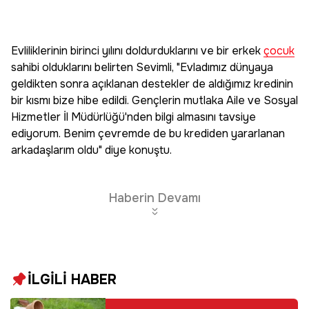
Evliliklerinin birinci yılını doldurduklarını ve bir erkek
çocuk
sahibi olduklarını belirten Sevimli, "Evladımız dünyaya
geldikten sonra açıklanan destekler de aldığımız kredinin
bir kısmı bize hibe edildi. Gençlerin mutlaka Aile ve Sosyal
Hizmetler İl Müdürlüğü'nden bilgi almasını tavsiye
ediyorum. Benim çevremde de bu krediden yararlanan
arkadaşlarım oldu" diye konuştu.
Haberin Devamı
İLGİLİ HABER