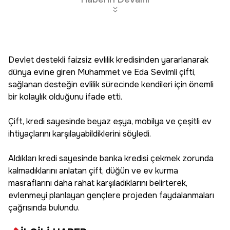
Devlet destekli faizsiz evlilik kredisinden yararlanarak
dünya evine giren Muhammet ve Eda Sevimli çifti,
sağlanan desteğin evlilik sürecinde kendileri için önemli
bir kolaylık olduğunu ifade etti.
Çift, kredi sayesinde beyaz eşya, mobilya ve çeşitli ev
ihtiyaçlarını karşılayabildiklerini söyledi.
Aldıkları kredi sayesinde banka kredisi çekmek zorunda
kalmadıklarını anlatan çift, düğün ve ev kurma
masraflarını daha rahat karşıladıklarını belirterek,
evlenmeyi planlayan gençlere projeden faydalanmaları
çağrısında bulundu.