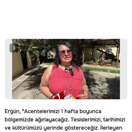
3
Ergün, "Acentelerimizi 1 hafta boyunca
bölgemizde ağırlayacağız. Tesislerimizi, tarihimizi
ve kültürümüzü yerinde göstereceğiz. İlerleyen