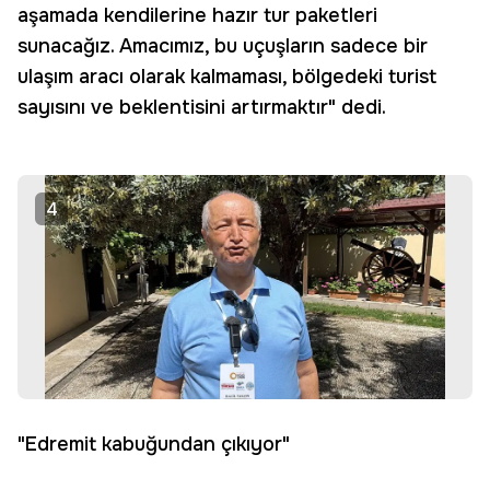
aşamada kendilerine hazır tur paketleri
sunacağız. Amacımız, bu uçuşların sadece bir
ulaşım aracı olarak kalmaması, bölgedeki turist
sayısını ve beklentisini artırmaktır" dedi.
4
"Edremit kabuğundan çıkıyor"