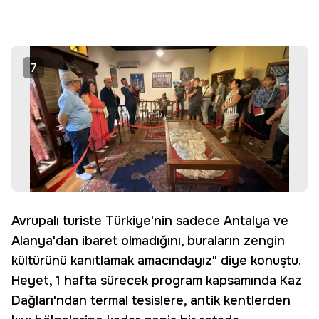
7
Avrupalı turiste Türkiye'nin sadece Antalya ve
Alanya'dan ibaret olmadığını, buraların zengin
kültürünü kanıtlamak amacındayız" diye konuştu.
Heyet, 1 hafta sürecek program kapsamında Kaz
Dağları'ndan termal tesislere, antik kentlerden