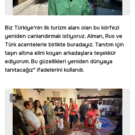
Biz Türkiye'nin ilk turizm alanı olan bu körfezi
yeniden canlandırmak istiyoruz. Alman, Rus ve
Türk acentelerle birlikte buradayız. Tanıtım için
taşın altına elini koyan arkadaşlara teşekkür
ediyorum. Bu güzellikleri yeniden dünyaya
tanıtacağız" ifadelerini kullandı.
6