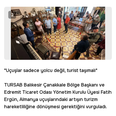
2
"Uçuşlar sadece yolcu değil, turist taşımalı"
TURSAB Balıkesir Çanakkale Bölge Başkanı ve
Edremit Ticaret Odası Yönetim Kurulu Üyesi Fatih
Ergün, Almanya uçuşlarındaki artışın turizm
hareketliliğine dönüşmesi gerektiğini vurguladı.