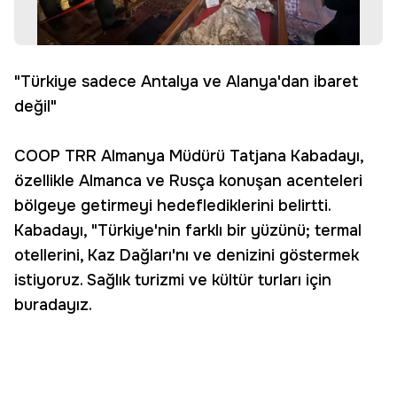
"Türkiye sadece Antalya ve Alanya'dan ibaret
değil"
COOP TRR Almanya Müdürü Tatjana Kabadayı,
özellikle Almanca ve Rusça konuşan acenteleri
bölgeye getirmeyi hedeflediklerini belirtti.
Kabadayı, "Türkiye'nin farklı bir yüzünü; termal
otellerini, Kaz Dağları'nı ve denizini göstermek
istiyoruz. Sağlık turizmi ve kültür turları için
buradayız.