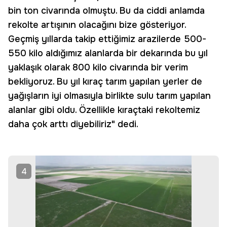
bin ton civarında olmuştu. Bu da ciddi anlamda
rekolte artışının olacağını bize gösteriyor.
Geçmiş yıllarda takip ettiğimiz arazilerde 500-
550 kilo aldığımız alanlarda bir dekarında bu yıl
yaklaşık olarak 800 kilo civarında bir verim
bekliyoruz. Bu yıl kıraç tarım yapılan yerler de
yağışların iyi olmasıyla birlikte sulu tarım yapılan
alanlar gibi oldu. Özellikle kıraçtaki rekoltemiz
daha çok arttı diyebiliriz" dedi.
4