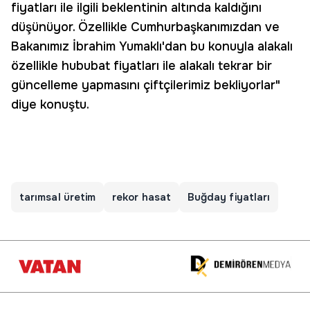
fiyatları ile ilgili beklentinin altında kaldığını
düşünüyor. Özellikle Cumhurbaşkanımızdan ve
Bakanımız İbrahim Yumaklı'dan bu konuyla alakalı
özellikle hububat fiyatları ile alakalı tekrar bir
güncelleme yapmasını çiftçilerimiz bekliyorlar"
diye konuştu.
tarımsal üretim
rekor hasat
Buğday fiyatları