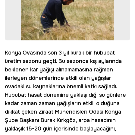
Konya Ovasında son 3 yıl kurak bir hububat
üretim sezonu geçti. Bu sezonda kış aylarında
beklenen kar yağışı alınamamasına rağmen
ilerleyen dönemlerinde etkili olan yağışlar
ovadaki su kaynaklarına önemli katkı sağladı.
Hububat hasat dönemine yaklaşıldığı şu günlere
kadar zaman zaman yağışların etkili olduğuna
dikkat çeken Ziraat Mühendisleri Odası Konya
Şube Başkanı Burak Kırkgöz, arpa hasadının
yaklaşık 15-20 gün içerisinde başlayacağını,