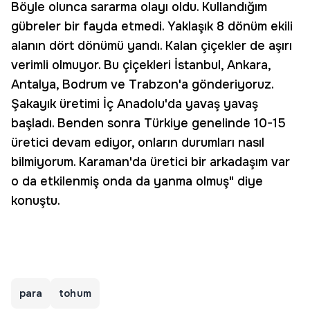
Böyle olunca sararma olayı oldu. Kullandığım
gübreler bir fayda etmedi. Yaklaşık 8 dönüm ekili
alanın dört dönümü yandı. Kalan çiçekler de aşırı
verimli olmuyor. Bu çiçekleri İstanbul, Ankara,
Antalya, Bodrum ve Trabzon'a gönderiyoruz.
Şakayık üretimi İç Anadolu'da yavaş yavaş
başladı. Benden sonra Türkiye genelinde 10-15
üretici devam ediyor, onların durumları nasıl
bilmiyorum. Karaman'da üretici bir arkadaşım var
o da etkilenmiş onda da yanma olmuş" diye
konuştu.
para
tohum