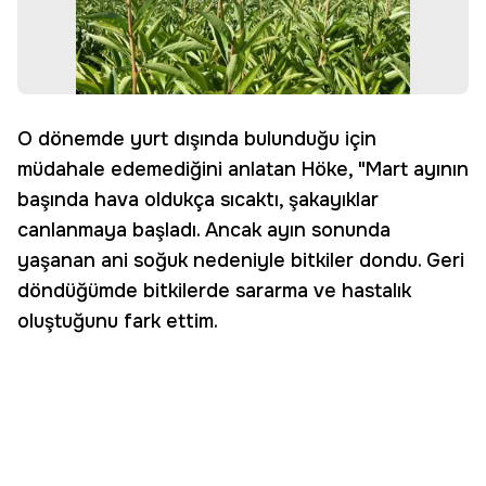
O dönemde yurt dışında bulunduğu için
müdahale edemediğini anlatan Höke, "Mart ayının
başında hava oldukça sıcaktı, şakayıklar
canlanmaya başladı. Ancak ayın sonunda
yaşanan ani soğuk nedeniyle bitkiler dondu. Geri
döndüğümde bitkilerde sararma ve hastalık
oluştuğunu fark ettim.