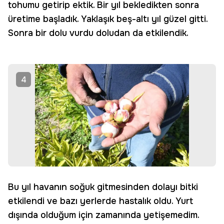
tohumu getirip ektik. Bir yıl bekledikten sonra
üretime başladık. Yaklaşık beş-altı yıl güzel gitti.
Sonra bir dolu vurdu doludan da etkilendik.
4
Bu yıl havanın soğuk gitmesinden dolayı bitki
etkilendi ve bazı yerlerde hastalık oldu. Yurt
dışında olduğum için zamanında yetişemedim.