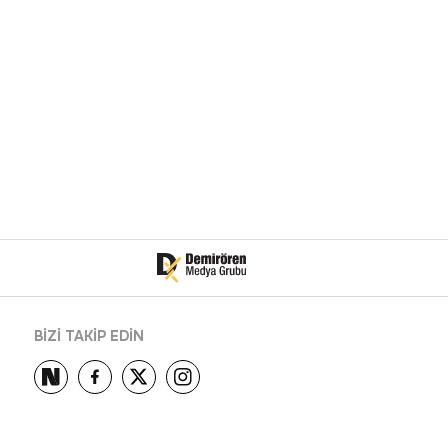
BİZİ TAKİP EDİN