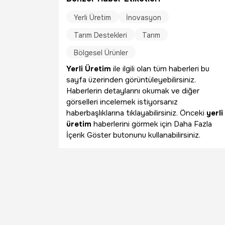
Yerli Üretim
İnovasyon
Tarım Destekleri
Tarım
Bölgesel Ürünler
Yerli Üretim
ile ilgili olan tüm haberleri bu
sayfa üzerinden görüntüleyebilirsiniz.
Haberlerin detaylarını okumak ve diğer
görselleri incelemek istiyorsanız
haberbaşlıklarına tıklayabilirsiniz. Önceki
yerli
üretim
haberlerini görmek için Daha Fazla
İçerik Göster butonunu kullanabilirsiniz.