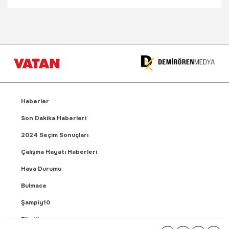
Haberler
Son Dakika Haberleri
2024 Seçim Sonuçları
Çalışma Hayatı Haberleri
Hava Durumu
Bulmaca
Şampiy10
Fikstür