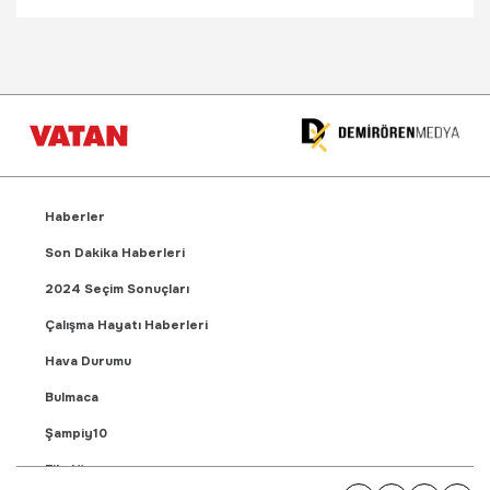
Haberler
Son Dakika Haberleri
2024 Seçim Sonuçları
Çalışma Hayatı Haberleri
Hava Durumu
Bulmaca
Şampiy10
Fikstür