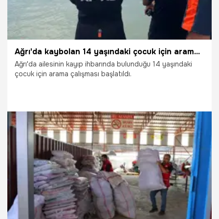
Ağrı'da kaybolan 14 yaşındaki çocuk için arama kurtarma çalışması başlatıldı
Ağrı'da ailesinin kayıp ihbarında bulunduğu 14 yaşındaki
çocuk için arama çalışması başlatıldı.
2.09.2025
Gündem